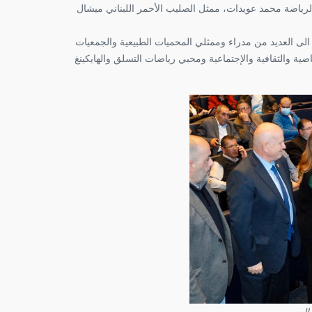
الرياضة محمد عويدات، ممثل الصليب الأحمر اللبناني ميشال
 الى العديد من مدراء وممثلي المحميات الطبيعية والجمعيات
اضية والثقافية والإجتماعية ومحبي رياضات التسلق والهايكينغ
 الرسمي