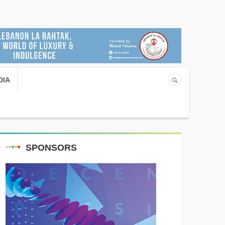
DIA
SPONSORS