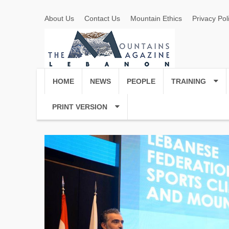
About Us
Contact Us
Mountain Ethics
Privacy Pol
HOME
NEWS
PEOPLE
TRAINING
PRINT VERSION