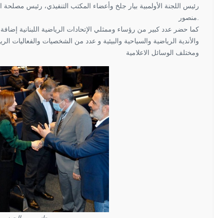
رئيس اللجنة الأولمبية بيار جلخ وأعضاء المكتب التنفيذي، رئيس مصلحة 
منصور.
كما حضر عدد كبير من رؤساء وممثلي الإتحادات الرياضية اللبنانية إضافة
والأندية الرياضية والسياحية والبيئية و عدد من الشخصيات والفعاليات الري
ومختلف الوسائل الاعلامية
جانب من الحضور